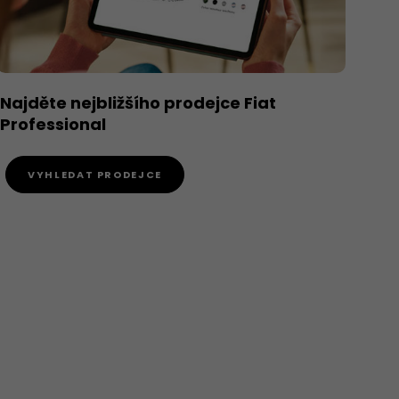
Najděte nejbližšího prodejce Fiat
Professional
VYHLEDAT PRODEJCE