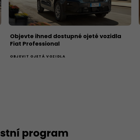
Objevte ihned dostupné ojeté vozidla
Fiat Professional
OBJEVIT OJETÁ VOZIDLA
ostní program