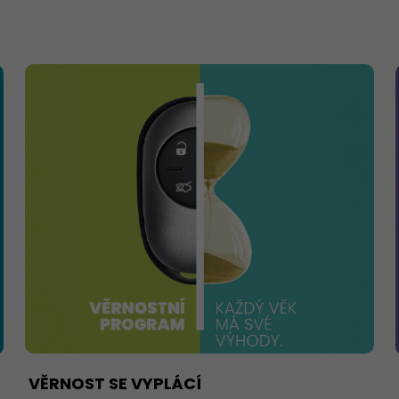
VĚRNOST SE VYPLÁCÍ