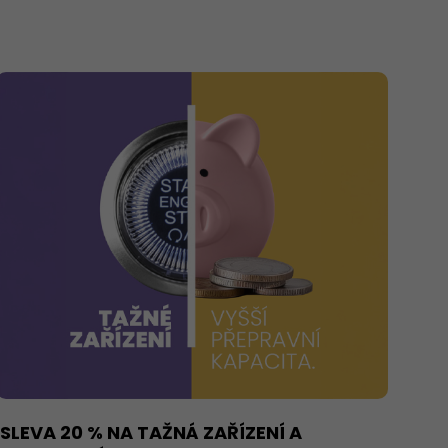
SLEVA 20 % NA TAŽNÁ ZAŘÍZENÍ A