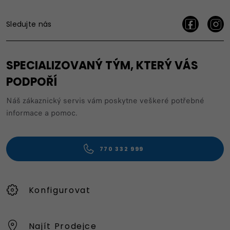
Sledujte nás
SPECIALIZOVANÝ TÝM, KTERÝ VÁS
PODPOŘÍ
Náš zákaznický servis vám poskytne veškeré potřebné
informace a pomoc.
770 332 999
Konfigurovat
Najít Prodejce