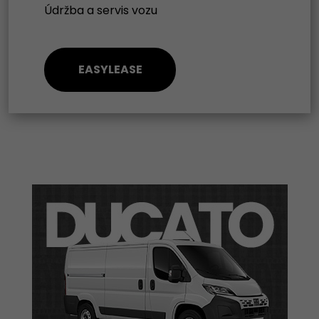
Údržba a servis vozu
EASYLEASE