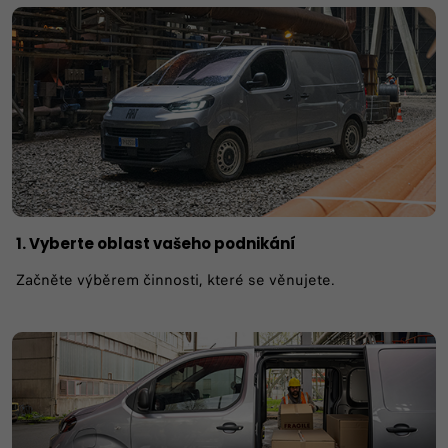
1. Vyberte oblast vašeho podnikání
Začněte výběrem činnosti, které se věnujete.