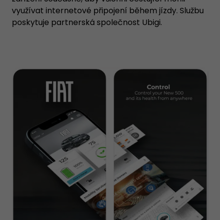
využívat internetové připojení během jízdy. Službu
poskytuje partnerská společnost Ubigi.