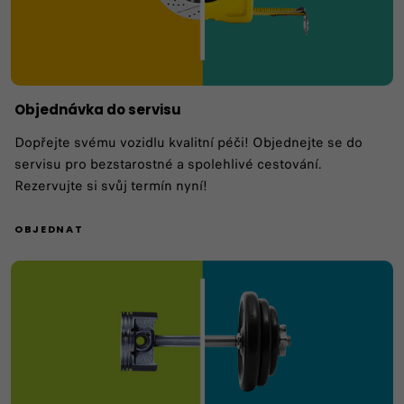
Objednávka do servisu
Dopřejte svému vozidlu kvalitní péči! Objednejte se do
servisu pro bezstarostné a spolehlivé cestování.
Rezervujte si svůj termín nyní!
OBJEDNAT