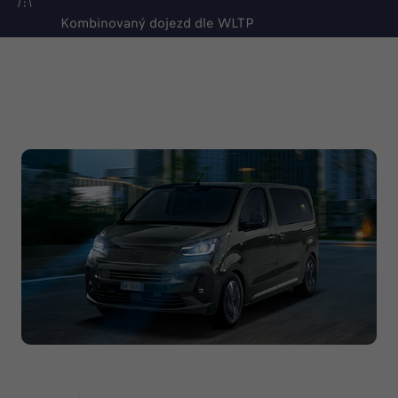
Kombinovaný dojezd dle WLTP