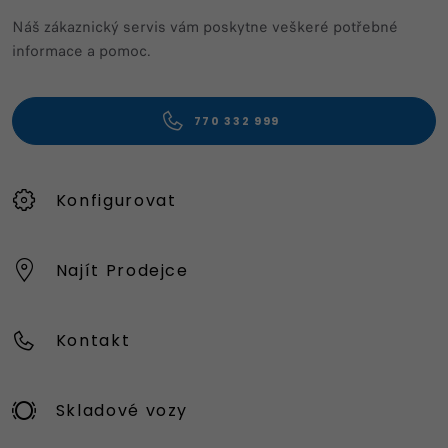
Náš zákaznický servis vám poskytne veškeré potřebné
informace a pomoc.
770 332 999
Konfigurovat
Najít Prodejce
Kontakt
Skladové vozy