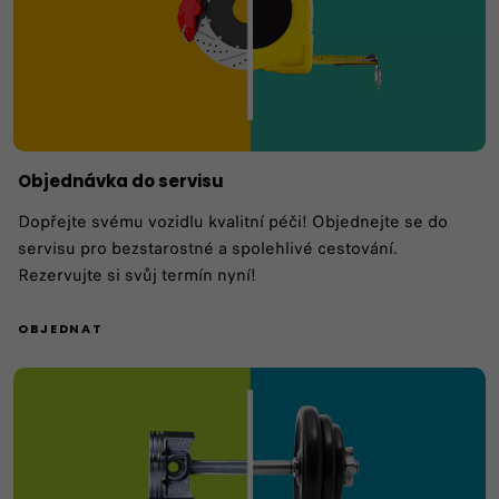
Objednávka do servisu
Dopřejte svému vozidlu kvalitní péči! Objednejte se do
servisu pro bezstarostné a spolehlivé cestování.
Rezervujte si svůj termín nyní!
OBJEDNAT