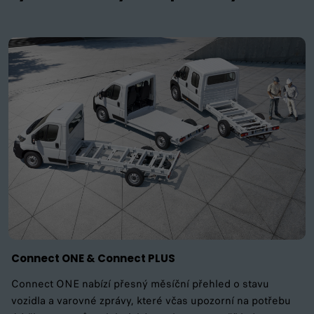
Connect ONE & Connect PLUS
Connect ONE nabízí přesný měsíční přehled o stavu
vozidla a varovné zprávy, které včas upozorní na potřebu