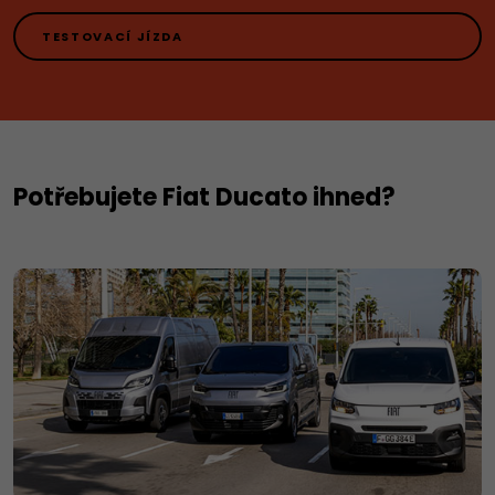
TESTOVACÍ JÍZDA
Potřebujete Fiat Ducato ihned?