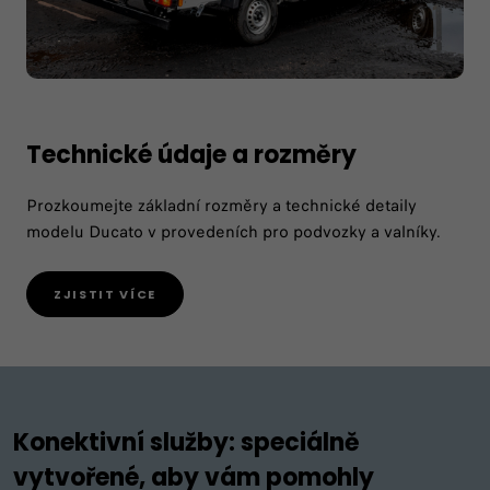
Technické údaje a rozměry
Prozkoumejte základní rozměry a technické detaily
modelu Ducato v provedeních pro podvozky a valníky.
ZJISTIT VÍCE
Konektivní služby: speciálně
vytvořené, aby vám pomohly