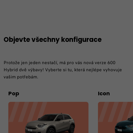
Objevte všechny konfigurace
Protože jen jeden nestačí, má pro vás nová verze 600
Hybrid dvě výbavy! Vyberte si tu, která nejlépe vyhovuje
vašim potřebám.
Pop
Icon