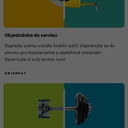
Objednávka do servisu
Dopřejte svému vozidlu kvalitní péči! Objednejte se do
servisu pro bezstarostné a spolehlivé cestování.
Rezervujte si svůj termín nyní!
OBJEDNAT