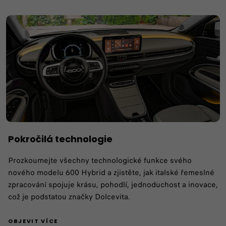
Pokročilá technologie
Prozkoumejte všechny technologické funkce svého
nového modelu 600 Hybrid a zjistěte, jak italské řemeslné
zpracování spojuje krásu, pohodlí, jednoduchost a inovace,
což je podstatou značky Dolcevita.
OBJEVIT VÍCE