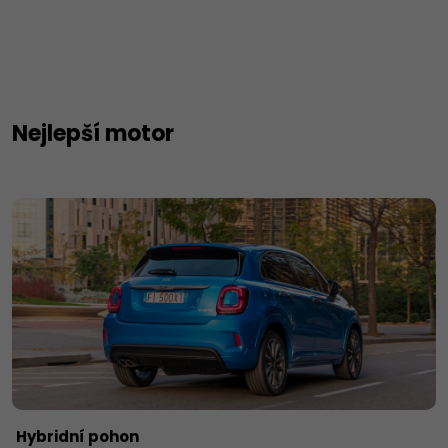
Nejlepší motor
Hybridní pohon