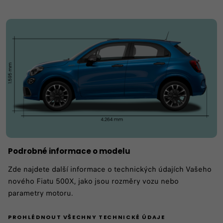
Podrobné informace o modelu
Zde najdete další informace o technických údajích Vašeho
nového Fiatu 500X, jako jsou rozměry vozu nebo
parametry motoru.
PROHLÉDNOUT VŠECHNY TECHNICKÉ ÚDAJE