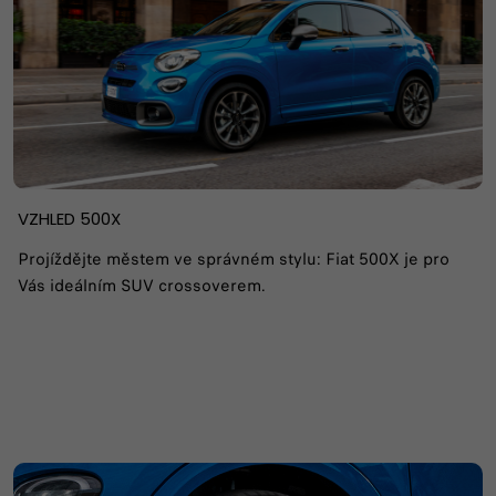
VZHLED 500X
Projíždějte městem ve správném stylu: Fiat 500X je pro
Vás ideálním SUV crossoverem.