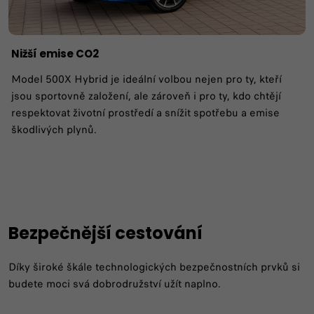
Nižší emise CO2
Model 500X Hybrid je ideální volbou nejen pro ty, kteří
jsou sportovně založení, ale zároveň i pro ty, kdo chtějí
respektovat životní prostředí a snížit spotřebu a emise
škodlivých plynů.
Bezpečnější cestování
Díky široké škále technologických bezpečnostních prvků si
budete moci svá dobrodružství užít naplno.