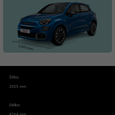
Šířka
2025 mm
Délka
4264 mm