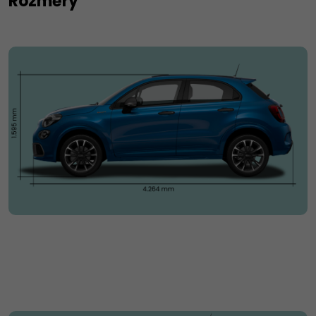
Rozměry