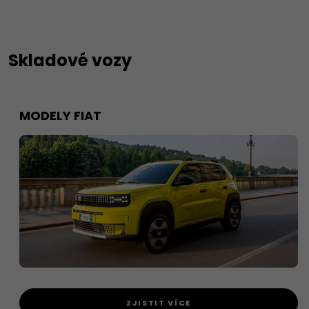
Skladové vozy
MODELY FIAT
ZJISTIT VÍCE