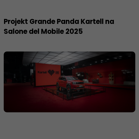
Projekt Grande Panda Kartell na
Salone del Mobile 2025