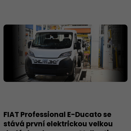
FIAT Professional E-Ducato se
stává první elektrickou velkou