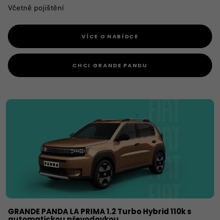
Včetně pojištění
VÍCE O NABÍDCE
CHCI GRANDE PANDU
GRANDE PANDA LA PRIMA 1.2 Turbo Hybrid 110k s
automatickou převodovkou